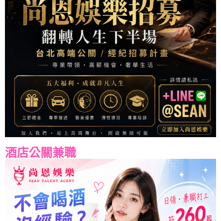
酒店公關兼職