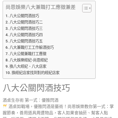
尚恩娛樂八大兼職打工應徵兼差
八大公關閃酒技巧
八大公關閃酒技巧二
八大公關閃酒技巧三
八大公關閃酒技巧四
八大公關閃酒技巧五
八大兼職打工工作躲酒技巧
八大公關兼職打工應徵
八大娛樂經紀-尚恩經紀
換八大經紀、八大店家
換經紀店家找到對的經紀店家
八大公關閃酒技巧
酒桌生存術 第一式：優雅閃酒
酒桌如戰場，優雅閃酒是藝術！尚恩娛樂教你第一式：掌
握節奏，善用道具周遭物品，客人如果會抽菸、幫客人點