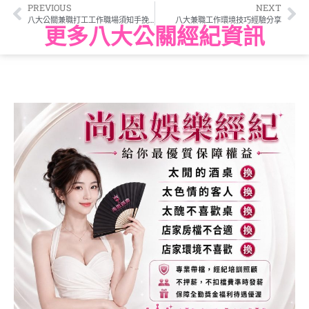
PREVIOUS
NEXT
八大公關兼職打工工作職場須知手挽眉角
八大兼職工作環境技巧經驗分享
更多八大公關經紀資訊