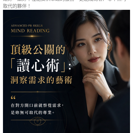
取代的夥伴！