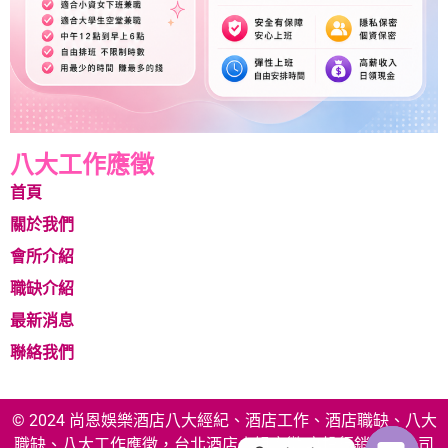
八大工作應徵
首頁
關於我們
會所介紹
職缺介紹
最新消息
聯絡我們
© 2024 尚恩娛樂酒店八大經紀、酒店工作、酒店職缺、八大
職缺、八大工作應徵，台北酒店小姐應徵 享投行銷有限公司