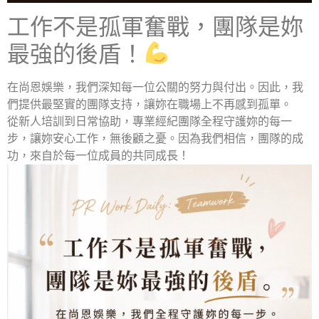
工作不是孤軍奮戰，團隊是妳
最強的後盾！
在尚恩娛樂，我們深知每一位公關的努力與付出。因此，我
們提供最堅實的團隊支持，讓妳在職場上不再感到孤單。
從新人培訓到日常協助，專業經紀團隊全程守護妳的每一
步，讓妳安心工作，無後顧之憂。因為我們相信，團隊的成
功，來自於每一位成員的共同成長！