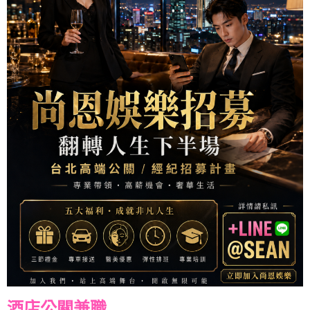
酒店公關兼職