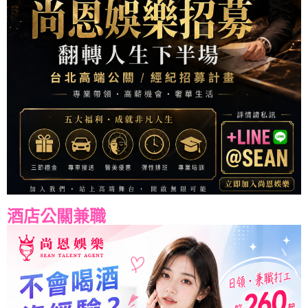
酒店公關兼職