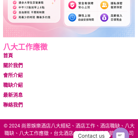
八大工作應徵
首頁
關於我們
會所介紹
職缺介紹
最新消息
聯絡我們
© 2024 尚恩娛樂酒店八大經紀、酒店工作、酒店職缺、八大
職缺、八大工作應徵，台北酒店小姐應徵 享投行銷有限公司
Contact us