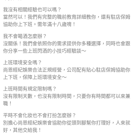
我沒有相關經驗也可以嗎？
當然可以！我們有完整的職前教育詳細教你，還有駐店保姆
協助你上下班。需年滿十八歲唷！
我不會喝酒怎麼辦？
沒關係！我們會依照你的需求提供你多種選擇，同時也會跟
你分享一些上班閃酒的小技巧經驗談～
上班環境安全嗎？
尚恩經紀娛樂合法正規經營，公司配有貼心駐店保姆協助你
上下班，保障上班環境安全～
上班時間有規定限制嗎？
沒有限制天數，也沒有限制時間，只要你有時間都可以來兼
職！
平時不會化妝也不會打扮怎麼辦？
別擔心尚恩經紀娛樂會協助你從頭到腳幫你打理好，人來就
好，其他交給我！