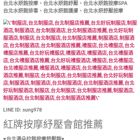
台北水妍館按摩、台北水妍館紓壓、台北水妍館按摩SPA
台北水妍館排毒、台北水妍館護膚、台北水妍舒壓按摩
LINE ID: sung978
紅牌按摩紓壓會館推薦
♥台北潘朵拉館按摩舒壓館♥