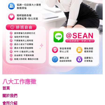
八大工作應徵
首頁
關於我們
會所介紹