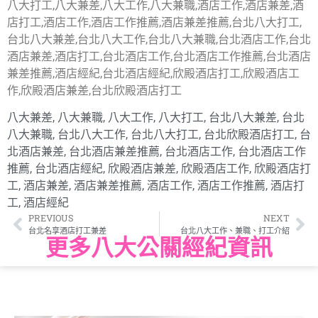
八大打工,八大兼差,八大工作,八大兼職,酒店工作,酒店兼差,酒
店打工,酒店工作,酒店工作推薦,酒店兼差推薦,台北八大打工,
台北八大兼差,台北八大工作,台北八大兼職,台北酒店工作,台北
酒店兼差,酒店打工,台北酒店工作,台北酒店工作推薦,台北酒店
兼差推薦,酒店經紀,台北酒店經紀,欣殿酒店打工,欣殿酒店工
作,欣殿酒店兼差,台北欣殿酒店打工
八大兼差
,
八大兼職
,
八大工作
,
八大打工
,
台北八大兼差
,
台北
八大兼職
,
台北八大工作
,
台北八大打工
,
台北欣殿酒店打工
,
台
北酒店兼差
,
台北酒店兼差推薦
,
台北酒店工作
,
台北酒店工作
推薦
,
台北酒店經紀
,
欣殿酒店兼差
,
欣殿酒店工作
,
欣殿酒店打
工
,
酒店兼差
,
酒店兼差推薦
,
酒店工作
,
酒店工作推薦
,
酒店打
工
,
酒店經紀
PREVIOUS
NEXT
台北名享酒店打工兼差
台北八大工作、兼職、打工介紹
更多八大公關經紀資訊