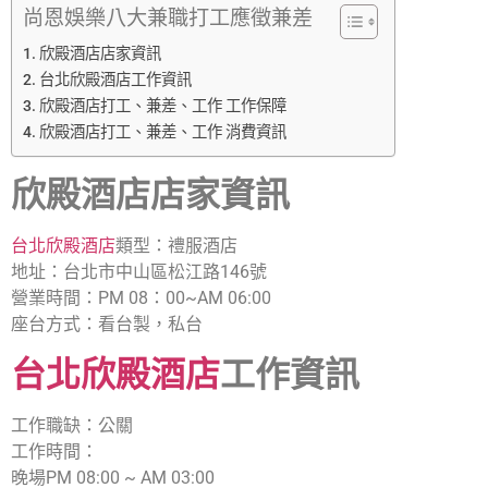
尚恩娛樂八大兼職打工應徵兼差
欣殿酒店店家資訊
台北欣殿酒店工作資訊
欣殿酒店打工、兼差、工作 工作保障
欣殿酒店打工、兼差、工作 消費資訊
欣殿酒店店家資訊
台北欣殿酒店
類型：禮服酒店
地址：台北市中山區松江路146號
營業時間：PM 08：00~AM 06:00
座台方式：看台製，私台
台北欣殿酒店
工作資訊
工作職缺：公關
工作時間：
晚場PM 08:00 ~ AM 03:00