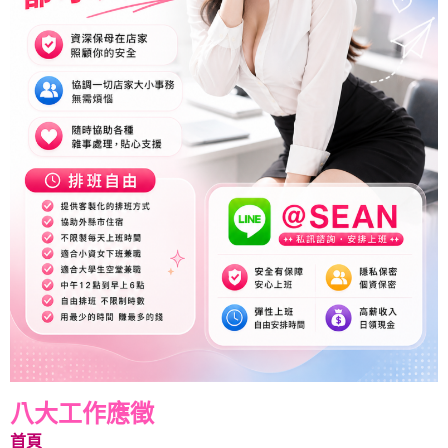
八大工作應徵
首頁