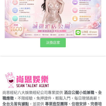
汰換店家
尚恩經紀八大娛樂經紀公司專業提供
酒店公關小姐兼職、全
職應徵
，不限經驗，免押證件，輕鬆入門，每日現領高薪！
全台北皆有據點
，並提供
專業造型團隊、住宿安排、完善培