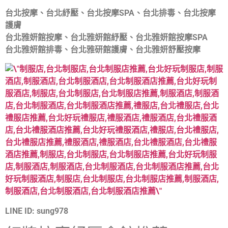
台北按摩、台北紓壓、台北按摩SPA、台北排毒、台北按摩
護膚
台北雅妍館按摩、台北雅妍館紓壓、台北雅妍館按摩SPA
台北雅妍館排毒、台北雅研館護膚、台北雅妍舒壓按摩
LINE ID: sung978