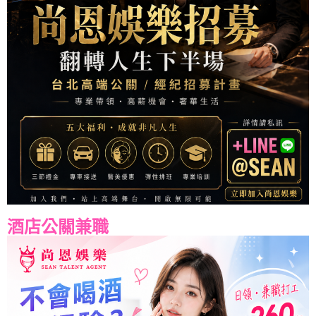
酒店公關兼職