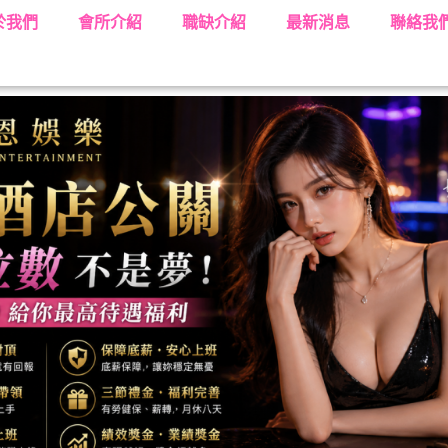
於我們
會所介紹
職缺介紹
最新消息
聯絡我