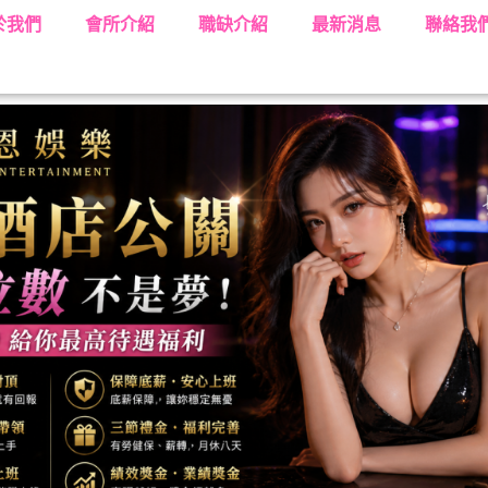
於我們
會所介紹
職缺介紹
最新消息
聯絡我