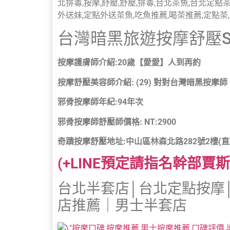
台灣暗黑旅遊按摩舒壓S
按摩護膚師介紹:20歲【愛愛】人到再約
按摩舒壓美容師介紹: (29) 對對台灣暗黑按摩師，
邪骨按摩師年紀:94年次
邪骨按摩師舒壓師價格: NT:2900
奇蹟按摩舒壓地址:中山區林森北路282號2樓(
(+LINE預定請指名幹部賈斯
台北半套店│台北定點按摩│
店推薦｜男士半套店