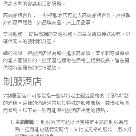
供高水準的會議和活動服務。
高端品牌合作： 一些禮服酒店可能與高端品牌合作，提供額
外的豪華體驗，如品牌商品、床上用品等。
交通服務： 提供高端的交通服務，如豪華轎車接送服務，以
確保客人的便利和舒適。
總的來說，禮服酒店是為那些追求高品質、奢華和尊貴體驗
的客人而設計的。這類酒店通常在價格上相對較高，旨在提
供獨特而難忘的住宿體驗。
制服酒店
\”制服酒店\” 可能是指一些以特定主題或風格的制服為特點
的酒店。這樣的酒店通常以其特殊的服務風格、裝潢和氛圍
而著稱。以下是一些可能與制服酒店相關的特點：
主題制服：
制服酒店可能以具有特定主題的制服為亮
點，這可能包括特定時代、文化或風格的服裝，用以打