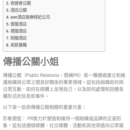
夜總會公關
酒店公關
ann酒店娛樂經紀公司
便服酒店
禮服酒店
制服酒店
高薪兼職
傳播公關小姐
傳播公關（Public Relations，簡稱PR）是一種通過建立和維
護組織與公眾之間良好關係的專業領域。這包括組織如何與
公眾互動、如何在媒體上呈現自己，以及如何處理和回應各
種形式的信息和事件。
以下是一些與傳播公關相關的重要元素：
形象塑造： PR致力於塑造和維持一個組織或品牌的正面形
象。這包括通過媒體、社交媒體、活動和其他渠道向公眾展