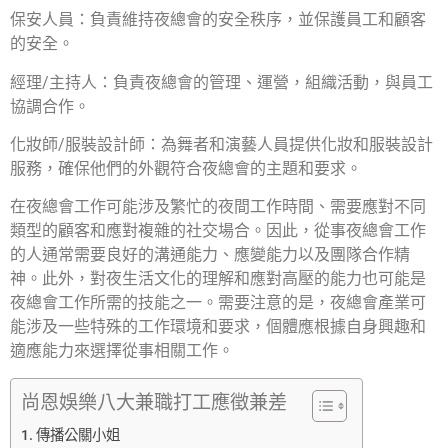
保安人員：負責維持夜總會的安全秩序，並保護員工和顧客
的安全。
經理/主持人：負責夜總會的管理、運營，組織活動，與員工
協調合作。
化妝師/服裝設計師：為舞者和演藝人員提供化妝和服裝設計
服務，確保他們的外觀符合夜總會的主題和要求。
在夜總會工作可能涉及繁忙的夜間工作時間、需要應對不同
類型的顧客和應對複雜的社交場合。因此，從事夜總會工作
的人通常需要良好的溝通能力、應變能力以及團隊合作精
神。此外，對夜生活文化的理解和應對高壓的能力也可能是
夜總會工作所需的技能之一。需要注意的是，夜總會產業可
能涉及一些特殊的工作環境和要求，個體應根據自身興趣和
適應能力來選擇從事相關工作。
尚恩娛樂八大兼職打工應徵兼差
傳播公關小姐