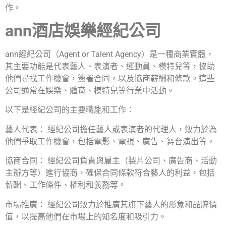
作。
ann酒店娛樂經紀公司
ann經紀公司（Agent or Talent Agency）是一種商業實體，
其主要功能是代表藝人、表演者、運動員、模特兒等，協助
他們尋找工作機會，簽署合同，以及協商薪酬和條款。這些
公司通常在娛樂、體育、模特兒等行業中活動。
以下是經紀公司的主要職能和工作：
藝人代表： 經紀公司擔任藝人或表演者的代理人，致力於為
他們爭取工作機會，包括電影、電視、廣告、舞台演出等。
協商合同： 經紀公司負責與雇主（製片公司、廣告商、活動
主辦方等）進行協商，確保合同條款符合藝人的利益，包括
薪酬、工作條件、權利和義務等。
市場推廣： 經紀公司致力於推廣其旗下藝人的形象和品牌價
值，以提高他們在市場上的知名度和吸引力。