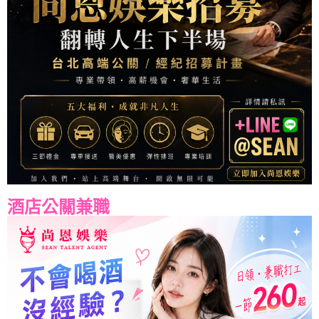
酒店公關兼職