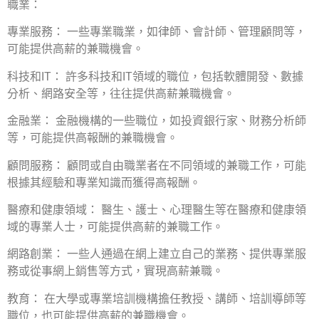
職業：
專業服務： 一些專業職業，如律師、會計師、管理顧問等，
可能提供高薪的兼職機會。
科技和IT： 許多科技和IT領域的職位，包括軟體開發、數據
分析、網路安全等，往往提供高薪兼職機會。
金融業： 金融機構的一些職位，如投資銀行家、財務分析師
等，可能提供高報酬的兼職機會。
顧問服務： 顧問或自由職業者在不同領域的兼職工作，可能
根據其經驗和專業知識而獲得高報酬。
醫療和健康領域： 醫生、護士、心理醫生等在醫療和健康領
域的專業人士，可能提供高薪的兼職工作。
網路創業： 一些人通過在網上建立自己的業務、提供專業服
務或從事網上銷售等方式，實現高薪兼職。
教育： 在大學或專業培訓機構擔任教授、講師、培訓導師等
職位，也可能提供高薪的兼職機會。