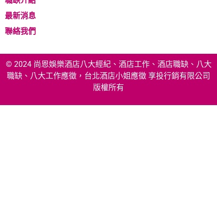
職缺介紹
最新消息
聯絡我們
© 2024 尚恩娛樂酒店八大經紀、酒店工作、酒店職缺、八大
職缺、八大工作應徵，台北酒店小姐應徵 享投行銷有限公司
版權所有