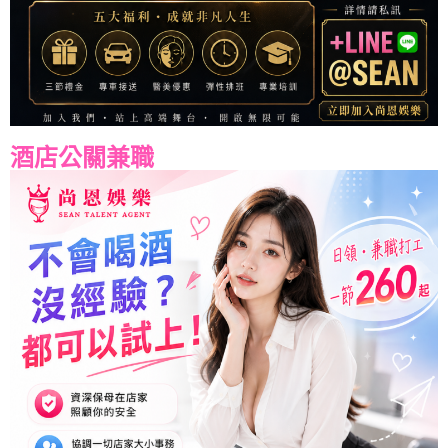
酒店公關兼職