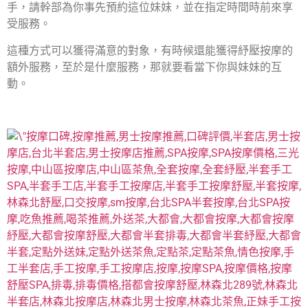
手，請幹部為你事先預約這位妹妹，並在指定時間時前來享
受服務。
這種方式可以獲得滿意的對象，有時候還能獲得紓壓按摩的
額外服務，至於是什麼服務，那就要看當下你與妹妹的互
動。