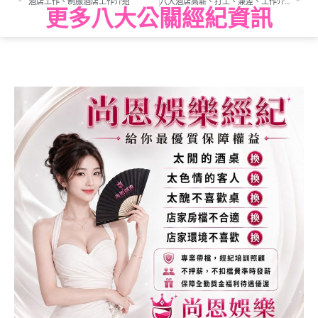
酒店工作、制服酒店工作介紹
八大酒店高薪、打工、兼差、工作介紹
更多八大公關經紀資訊