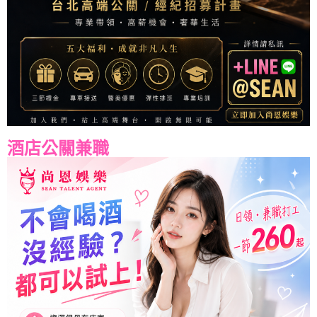
酒店公關兼職