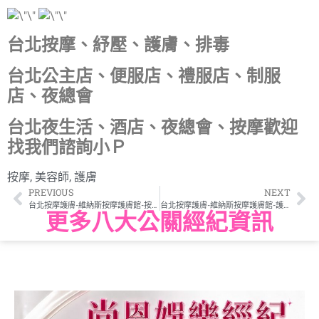
台北按摩、紓壓、護膚、排毒
台北公主店、便服店、禮服店、制服
店、夜總會
台北夜生活、酒店、夜總會、按摩歡迎
找我們諮詢小Ｐ
按摩
,
美容師
,
護膚
PREVIOUS
NEXT
台北按摩護膚-維納斯按摩護膚館-按摩護膚美容師-巴黎
台北按摩護膚-維納斯按摩護膚館-護膚美容師彤彤
更多八大公關經紀資訊