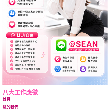
八大工作應徵
首頁
關於我們