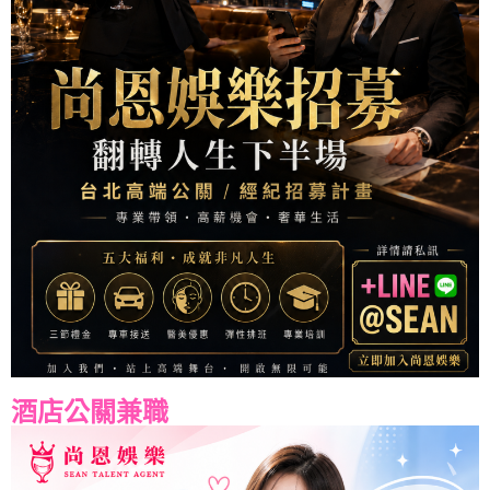
酒店公關兼職