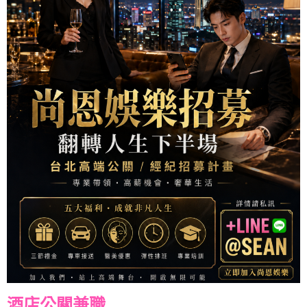
酒店公關兼職