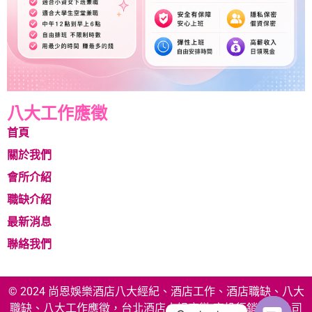
八大工作應徵
首頁
關於我們
會所介紹
職缺介紹
最新消息
聯絡我們
© 2024 尚恩娛樂酒店八大經紀、酒店工作、酒店職缺、八大
職缺、八大工作應徵，台北酒店小姐應徵 享投行銷有限公司