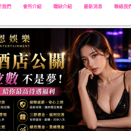
於我們
會所介紹
職缺介紹
最新消息
聯絡我