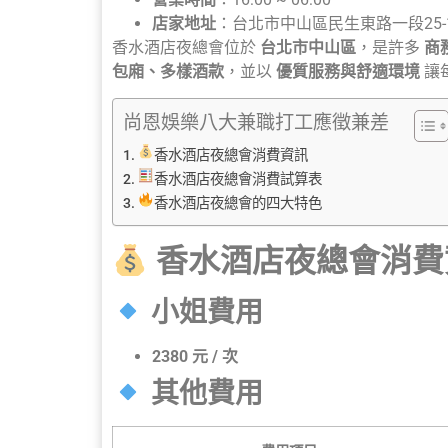
店家地址
：台北市中山區民生東路一段25-
香水酒店夜總會位於
台北市中山區
，是許多
商
包廂、多樣酒款
，並以
優質服務與舒適環境
讓
尚恩娛樂八大兼職打工應徵兼差
香水酒店夜總會消費資訊
香水酒店夜總會消費試算表
香水酒店夜總會的四大特色
香水酒店夜總會消費
小姐費用
2380 元 / 次
其他費用