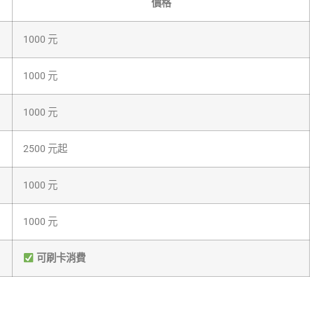
價格
1000 元
1000 元
1000 元
2500 元起
1000 元
1000 元
可刷卡消費