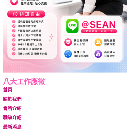
八大工作應徵
首頁
關於我們
會所介紹
職缺介紹
最新消息