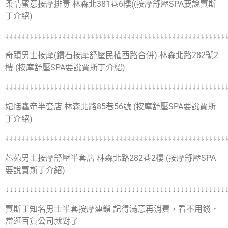
柔情蜜意按摩排毒 林森北381巷6樓((按摩舒壓SPA要說賈斯
丁介紹)
↓↓↓↓↓↓↓↓↓↓↓↓↓↓↓↓↓↓↓↓↓↓↓↓↓↓↓↓↓↓↓↓↓↓↓↓↓↓↓↓↓↓↓↓↓↓↓↓↓↓↓↓↓↓
奇蹟男士按摩(鑽石按摩舒壓民權西路合併) 林森北路282號2
樓 (按摩舒壓SPA要說賈斯丁介紹)
↓↓↓↓↓↓↓↓↓↓↓↓↓↓↓↓↓↓↓↓↓↓↓↓↓↓↓↓↓↓↓↓↓↓↓↓↓↓↓↓↓↓↓↓↓↓↓↓↓↓↓↓↓↓
妃恬鑫帝半套店 林森北路85巷56號 (按摩舒壓SPA要說賈斯
丁介紹)
↓↓↓↓↓↓↓↓↓↓↓↓↓↓↓↓↓↓↓↓↓↓↓↓↓↓↓↓↓↓↓↓↓↓↓↓↓↓↓↓↓↓↓↓↓↓↓↓↓↓↓↓↓↓
芯苑男士按摩舒壓半套店 林森北路282巷2樓 (按摩舒壓SPA
要說賈斯丁介紹)
↓↓↓↓↓↓↓↓↓↓↓↓↓↓↓↓↓↓↓↓↓↓↓↓↓↓↓↓↓↓↓↓↓↓↓↓↓↓↓↓↓↓↓↓↓↓↓↓↓↓↓↓↓↓
賈斯丁知名男士半套按摩連鎖 記得滿意再消費，看不用錢，
當逛百貨公司就對了