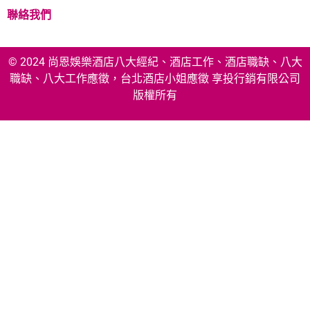
聯絡我們
© 2024 尚恩娛樂酒店八大經紀、酒店工作、酒店職缺、八大
職缺、八大工作應徵，台北酒店小姐應徵 享投行銷有限公司
版權所有