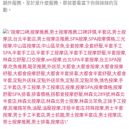
額外服務，至於是什麼服務，那就要看當下你與妹妹的互
動。