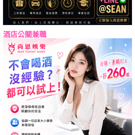
酒店公關兼職