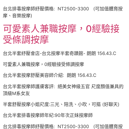
台北排毒按摩師紓壓價格: NT2500-3300 (可加值體育按
摩、音樂按摩)
可愛素人兼職按摩，0經驗接
受條調按摩
台北半套紓壓會店-台北按摩半套奇蹟館- 朗朗 156.43.C
可愛素人兼職按摩，0經驗接受條調按摩
台北半套按摩舒壓美容師介紹: 朗朗 156.43.C
台北半套按摩師護膚客評: 絕美女神級五官 尺度顏值兼具的
頂級M系女友
半套舒壓按摩小姐尺度:三光、陪洗、小吹，可摳 (好聊天)
台北半套排毒按摩師年紀:90年次正妹按摩師
台北排毒按摩師紓壓價格: NT2500-3300 (可加值體育按