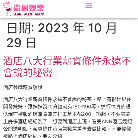
日期:
2023 年 10 月
29 日
酒店八大行業薪資條件永遠不
會說的秘密
酒店兼職薪資解說
酒店八大行業薪資條件永遠不會說的秘密，路上有很經紀在
開發妹妹，跟妹妹說10分鐘就有150-190等，這行情真的很
低現在禮服酒店兼職兼差打工基本都200一節起，不要被路
上許多酒店經紀洗了，想要到酒店上班，看完ANN酒店經紀
公開透明如下薪資條件酒店兼職兼差再去做比較，不要傻傻
被路上酒店經紀、朋友介紹