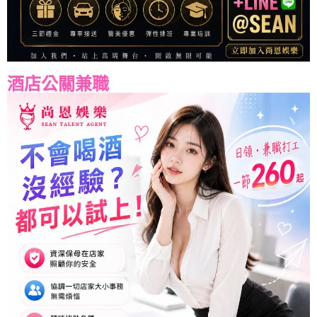
酒店公關兼職