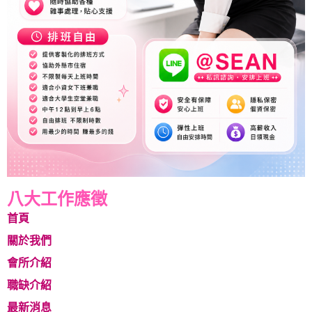
八大工作應徵
首頁
關於我們
會所介紹
職缺介紹
最新消息