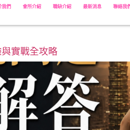
於我們
會所介紹
職缺介紹
最新消息
聯絡我
驗與實戰全攻略