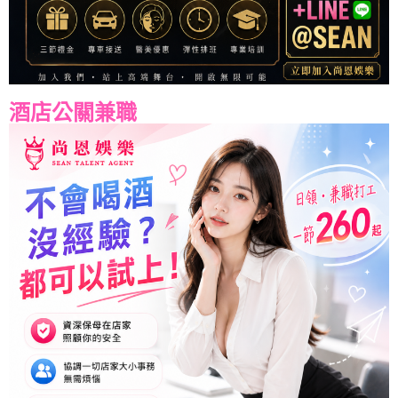
酒店公關兼職