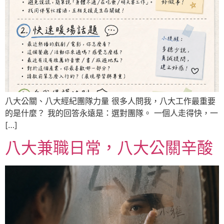
八大公關、八大經紀團隊力量 很多人問我，八大工作最重要
的是什麼？ 我的回答永遠是：選對團隊。 一個人走得快，一
[…]
八大兼職日常，八大公關辛酸