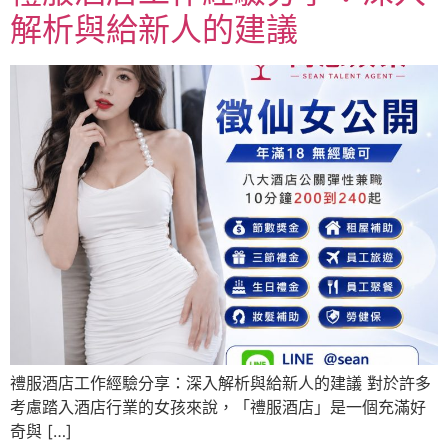
解析與給新人的建議
禮服酒店工作經驗分享：深入解析與給新人的建議 對於許多
考慮踏入酒店行業的女孩來說，「禮服酒店」是一個充滿好
奇與 […]