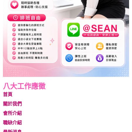
八大工作應徵
首頁
關於我們
會所介紹
職缺介紹