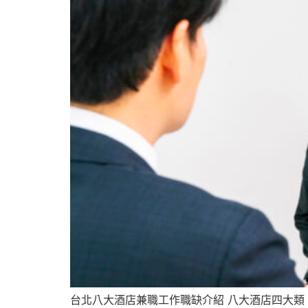
台北八大酒店兼職工作職缺介紹 八大酒店四大類