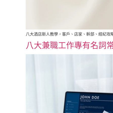
八大酒店新人教學，客戶、店家、幹部、經紀攻略 
八大兼職工作專有名詞