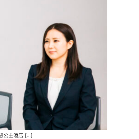
主酒店 […]