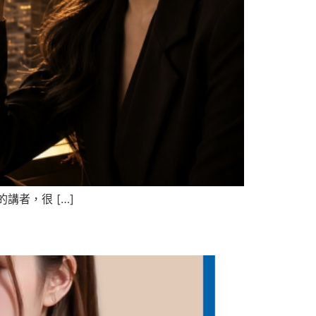
者，很 […]