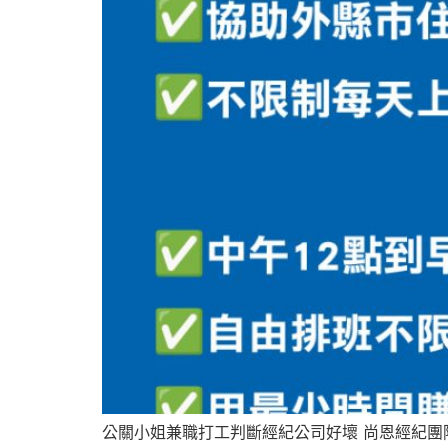
公關小姐兼職打工判斷經紀公司好壞 尚恩經紀團隊