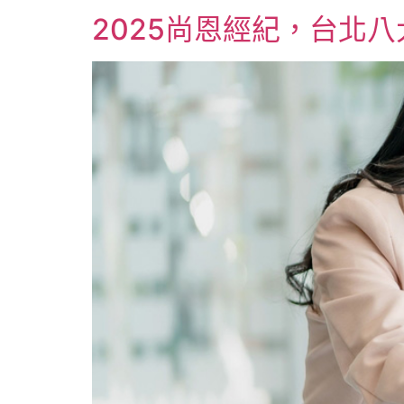
2025尚恩經紀，台北