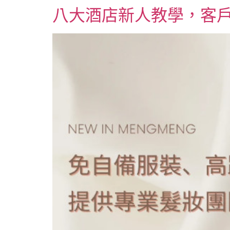
八大酒店新人教學，客