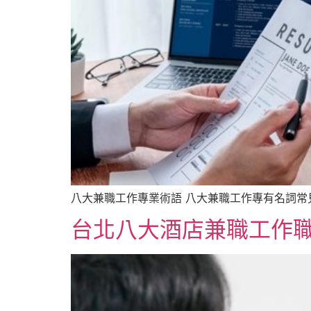
八大兼職工作專業術語 八大兼職工作專有名詞常見
台北八大酒店兼職工作