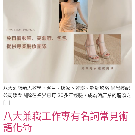
八大酒店新人教學，客戶、店家、幹部、經紀攻略 尚恩經紀
公司娛樂團隊在業界已有 20多年經驗，成為酒店業的龍頭之
[…]
八大兼職工作專有名詞常見術
語化術