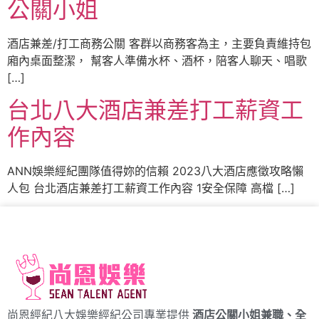
公關小姐
酒店兼差/打工商務公關 客群以商務客為主，主要負責維持包
廂內桌面整潔， 幫客人準備水杯、酒杯，陪客人聊天、唱歌
[…]
台北八大酒店兼差打工薪資工
作內容
ANN娛樂經紀團隊值得妳的信賴 2023八大酒店應徵攻略懶
人包 台北酒店兼差打工薪資工作內容 1安全保障 高檔 […]
尚恩經紀八大娛樂經紀公司專業提供
酒店公關小姐兼職、全