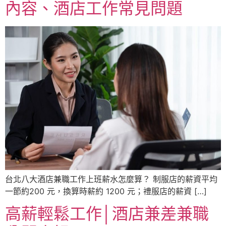
內容、酒店工作常見問題
台北八大酒店兼職工作上班薪水怎麼算？ 制服店的薪資平均
一節約200 元，換算時薪約 1200 元；禮服店的薪資 […]
高薪輕鬆工作│酒店兼差兼職