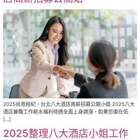
2025尚恩經紀，台北八大酒店高薪招募公關小姐 2025八大
酒店兼職工作薪水福利待遇全面上身調漲，如果您還在低
[…]
2025整理八大酒店小姐工作