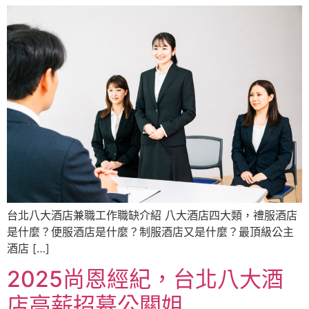
台北八大酒店兼職工作職缺介紹 八大酒店四大類，禮服酒店
是什麼？便服酒店是什麼？制服酒店又是什麼？最頂級公主
酒店 […]
2025尚恩經紀，台北八大酒
店高薪招募公關姐