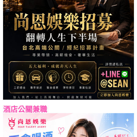
酒店公關兼職