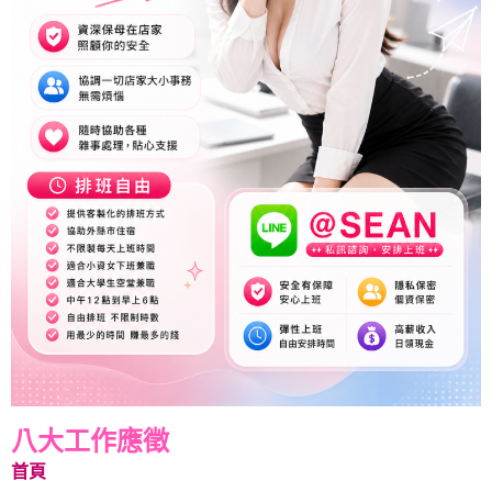
八大工作應徵
首頁