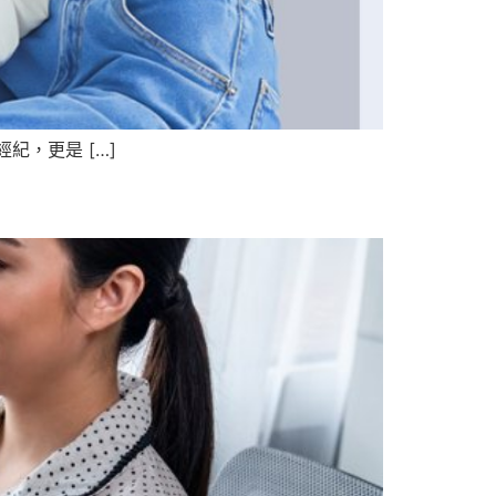
，更是 […]