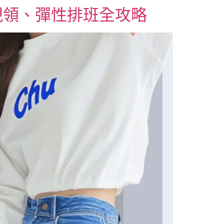
現領、彈性排班全攻略