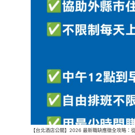
【台北酒店公關】2026 最新職缺應徵全攻略：從