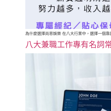
為什麼選擇尚恩娛樂 在八大行業中，選擇一個靠
八大兼職工作專有名詞