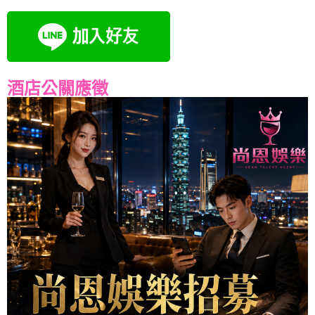
酒店公關應徵