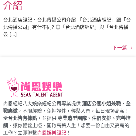
介紹
台北酒店經紀、台北傳播公司介紹 「台北酒店經紀」跟「台
北傳播公司」有什不同? ◎「台北酒店經紀」與「台北傳播
公 […]
下一篇
→
尚恩經紀八大娛樂經紀公司專業提供
酒店公關小姐兼職、全
職應徵
，不限經驗，免押證件，輕鬆入門，每日現領高薪！
全台北皆有據點
，並提供
專業造型團隊、住宿安排、完善培
訓
，讓你輕鬆上檯，開啟高薪人生！想要一份自由又高薪的
工作？立即聯繫
尚恩娛樂經紀
！