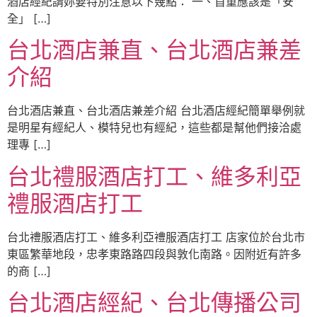
酒店經紀請妳要特別注意以下幾點： 一、首重應該是「安
全」 […]
台北酒店兼直、台北酒店兼差
介紹
台北酒店兼直、台北酒店兼差介紹 台北酒店經紀簡單舉例就
是明星有經紀人、模特兒也有經紀，這些都是幫他們接洽處
理專 […]
台北禮服酒店打工、維多利亞
禮服酒店打工
台北禮服酒店打工、維多利亞禮服酒店打工 店家位於台北市
東區繁華地段，忠孝東路路四段與敦化南路。因附近有許多
的商 […]
台北酒店經紀、台北傳播公司