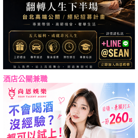
酒店公關兼職