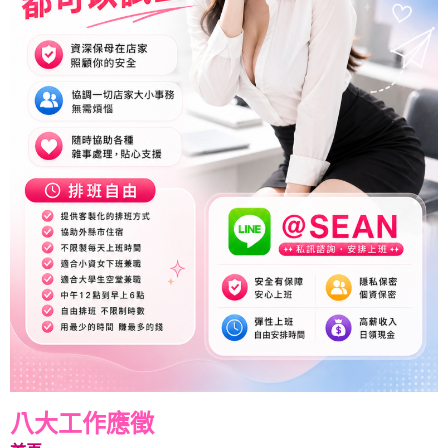
八大工作應徵