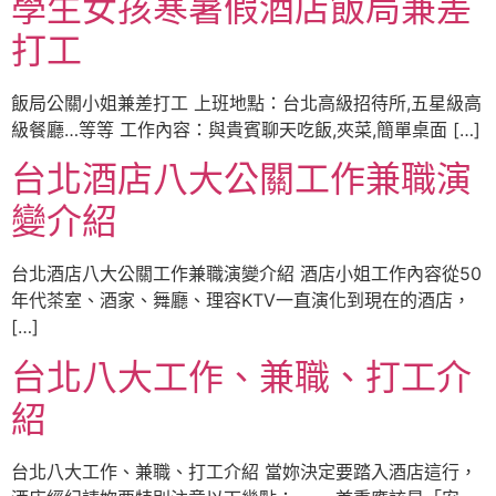
學生女孩寒暑假酒店飯局兼差
打工
飯局公關小姐兼差打工 上班地點：台北高級招待所,五星級高
級餐廳…等等 工作內容：與貴賓聊天吃飯,夾菜,簡單桌面 […]
台北酒店八大公關工作兼職演
變介紹
台北酒店八大公關工作兼職演變介紹 酒店小姐工作內容從50
年代茶室、酒家、舞廳、理容KTV一直演化到現在的酒店，
[…]
台北八大工作、兼職、打工介
紹
台北八大工作、兼職、打工介紹 當妳決定要踏入酒店這行，