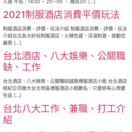
人員 午班：14:00 ~ 20:~00 、 晚班20: […]
2021制服酒店消費平價玩法
制服酒店消費、評價、玩法介紹 制服酒店消費、評價、玩法
介紹台北各大好玩制服酒店，火辣性感、活潑刺激、挑動您
最原 […]
台北酒店、八大娛樂、公關職
缺、工作
台北酒店、八大娛樂、公關職缺誠徵禮服酒店小姐 台北酒店
經紀公司徵大台北地區禮服酒店小姐數名，只要妳有心想要
在這 […]
台北八大工作、兼職、打工介
紹