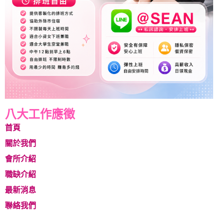
八大工作應徵
首頁
關於我們
會所介紹
職缺介紹
最新消息
聯絡我們