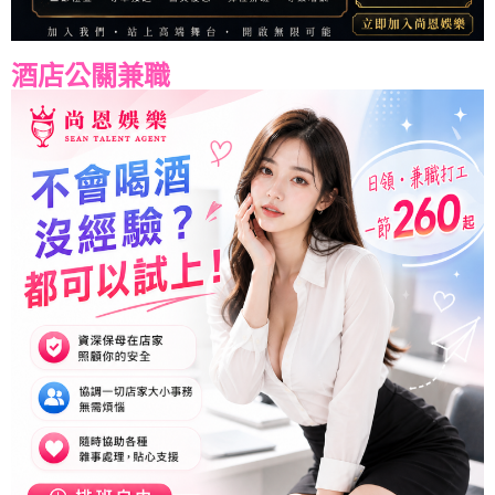
酒店公關兼職