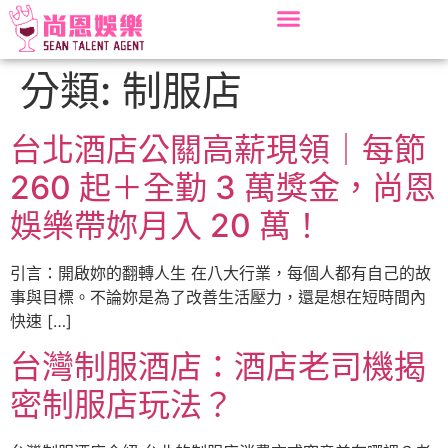
分類:
制服店
台北酒店公關高薪現領｜每節
260 起＋全勤 3 萬獎金，尚恩
娛樂帶妳月入 20 萬！
引言：開啟妳的翻轉人生 在八大行業，每個人都有自己的故
事與目標。不論妳是為了改善生活壓力，還是想在短時間內
快速 […]
台灣制服酒店：酒店老司機揭
密制服店玩法？