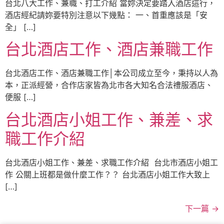
台北八大工作、兼職、打工介紹 當妳決定要踏入酒店這行，
酒店經紀請妳要特別注意以下幾點： 一、首重應該是「安
全」 […]
台北酒店工作、酒店兼職工作
台北酒店工作、酒店兼職工作│本公司成立至今，秉持以人為
本，正派經營，合作店家皆為北市各大知名合法禮服酒店、
便服 […]
台北酒店小姐工作、兼差、求
職工作介紹
台北酒店小姐工作、兼差、求職工作介紹 台北市酒店小姐工
作 公關上班都是做什麼工作？？ 台北酒店小姐工作大致上
[…]
下一篇
→