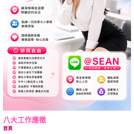
八大工作應徵
首頁