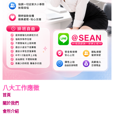
八大工作應徵
首頁
關於我們
會所介紹