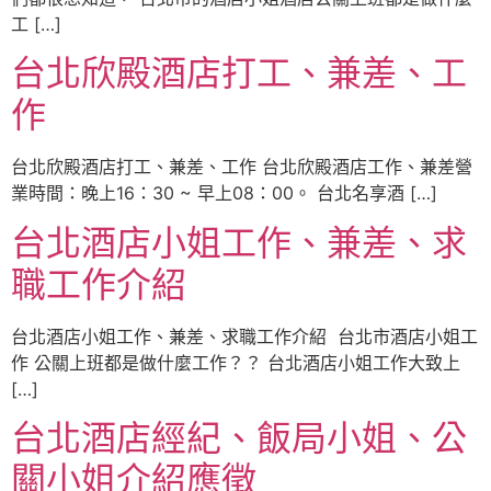
工 […]
台北欣殿酒店打工、兼差、工
作
台北欣殿酒店打工、兼差、工作 台北欣殿酒店工作、兼差營
業時間：晚上16：30 ~ 早上08：00。 台北名享酒 […]
台北酒店小姐工作、兼差、求
職工作介紹
台北酒店小姐工作、兼差、求職工作介紹 台北市酒店小姐工
作 公關上班都是做什麼工作？？ 台北酒店小姐工作大致上
[…]
台北酒店經紀、飯局小姐、公
關小姐介紹應徵