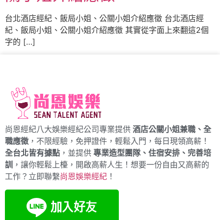
台北酒店經紀、飯局小姐、公關小姐介紹應徵 台北酒店經
紀、飯局小姐、公關小姐介紹應徵 其實從字面上來翻這2個
字的 […]
尚恩經紀八大娛樂經紀公司專業提供
酒店公關小姐兼職、全
職應徵
，不限經驗，免押證件，輕鬆入門，每日現領高薪！
全台北皆有據點
，並提供
專業造型團隊、住宿安排、完善培
訓
，讓你輕鬆上檯，開啟高薪人生！想要一份自由又高薪的
工作？立即聯繫
尚恩娛樂經紀
！