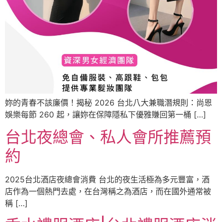
妳的青春不該廉價！揭秘 2026 台北八大兼職潛規則：尚恩
娛樂每節 260 起，讓妳在保障隱私下優雅賺回第一桶 […]
台北夜總會、私人會所推薦預
約
2025台北酒店夜總會消費 台北的夜生活極為多元豐富，酒
店作為一個熱門去處，在台灣稱之為酒店，而在國外通常被
稱 […]