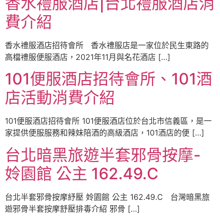
香水禮服酒店|台北禮服酒店消
費介紹
香水禮服酒店招待會所 香水禮服店是一家位於民生東路的
高檔禮服便服酒店，2021年11月與名花酒店 […]
101便服酒店招待會所、101酒
店活動消費介紹
101便服酒店招待會所 101便服酒店位於台北市信義區，是一
家提供便服服務和辣妹陪酒的高級酒店，101酒店的便 […]
台北暗黑旅遊半套邪骨按摩-
姈園館 公主 162.49.C
台北半套邪骨按摩紓壓 姈園館 公主 162.49.C 台灣暗黑旅
遊邪骨半套按摩舒壓排毒介紹 邪骨 […]