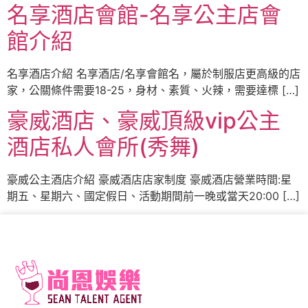
名享酒店會館-名享公主店會
館介紹
名享酒店介紹 名享酒店/名享會館名，屬於制服店更高級的店
家，公關條件需要18-25，身材、素質、火辣，需要達標 […]
豪威酒店、豪威頂級vip公主
酒店私人會所(秀舞)
豪威公主酒店介紹 豪威酒店店家制度 豪威酒店營業時間:星
期五、星期六、國定假日、活動期間前一晚或當天20:00 […]