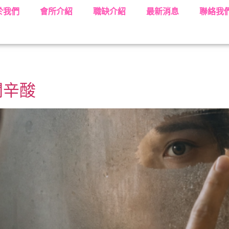
於我們
會所介紹
職缺介紹
最新消息
聯絡我
關辛酸