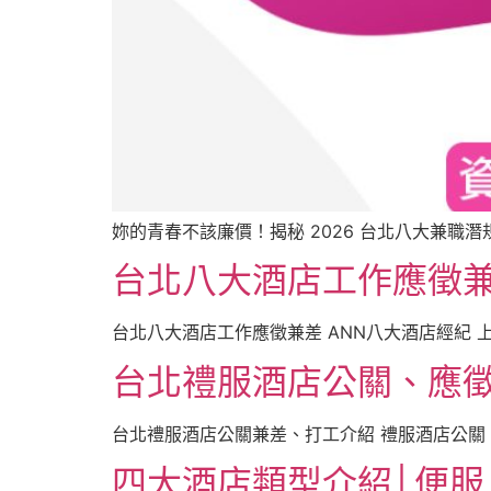
妳的青春不該廉價！揭秘 2026 台北八大兼職潛
台北八大酒店工作應徵兼
台北八大酒店工作應徵兼差 ANN八大酒店經紀 上班
台北禮服酒店公關、應
台北禮服酒店公關兼差、打工介紹 禮服酒店公關 
四大酒店類型介紹│便