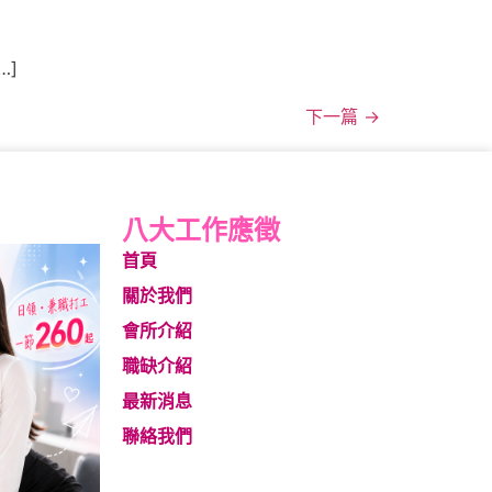
…]
下一篇
→
八大工作應徵
首頁
關於我們
會所介紹
職缺介紹
最新消息
聯絡我們