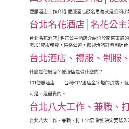
便服酒店工作介紹 便服酒店顧名思義就是公關小
台北名花酒店│名花公主
台北名花酒店│名花公主酒店介紹位於南京東路的
需加1成服務費，價格公道，歡迎洽詢訂包廂喔台
台北酒店、禮服、制服
什麽是便服店？便服店是做什麽的？
101便服酒店——台灣KTV酒店金字塔的頂端
可是，是最貴的。
台北八大工作、兼職、
台北八大工作、兼職、打工介紹 當妳決定要踏入