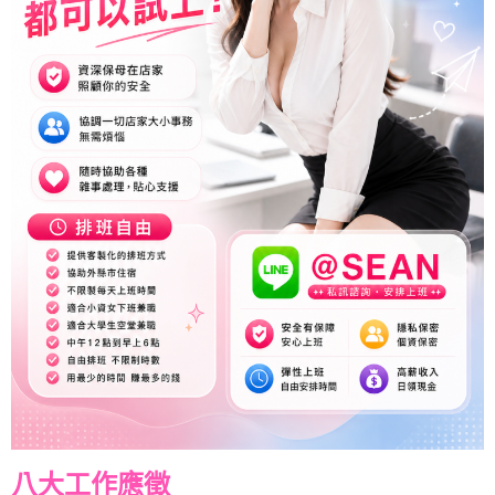
八大工作應徵