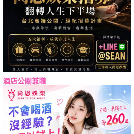
酒店公關兼職