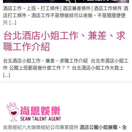
酒店工作、上班、打工條件│酒店兼差條件│酒店工作條件 酒
店打工條件、酒店工作不是想做就可以來做，不是隨隨便便
只 […]
台北酒店小姐工作、兼差、求
職工作介紹
台北酒店小姐工作、兼差、求職工作介紹 台北市酒店小姐工
作 公關上班都是做什麼工作？？ 台北酒店小姐工作大致上
[…]
尚恩經紀八大娛樂經紀公司專業提供
酒店公關小姐兼職、全