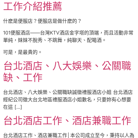
工作介紹推薦
什麽是便服店？便服店是做什麽的？
101便服酒店——台灣KTV酒店金字塔的頂端，而且活動非常
單純，妹妹不脫秀、不跳舞，純聊天、配喝酒。
可是，是最貴的。
台北酒店、八大娛樂、公關職
缺、工作
台北酒店、八大娛樂、公關職缺誠徵禮服酒店小姐 台北酒店
經紀公司徵大台北地區禮服酒店小姐數名，只要妳有心想要
在這 […]
台北酒店工作、酒店兼職工作
台北酒店工作、酒店兼職工作│本公司成立至今，秉持以人為