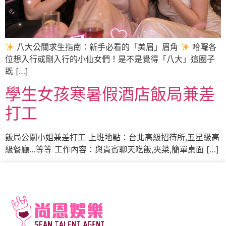
八大公關求生指南：新手必看的「美眉」眉角
哈囉各
位想入行或剛入行的小仙女們！是不是覺得「八大」這圈子
既 […]
學生女孩寒暑假酒店飯局兼差
打工
飯局公關小姐兼差打工 上班地點：台北高級招待所,五星級高
級餐廳…等等 工作內容：與貴賓聊天吃飯,夾菜,簡單桌面 […]