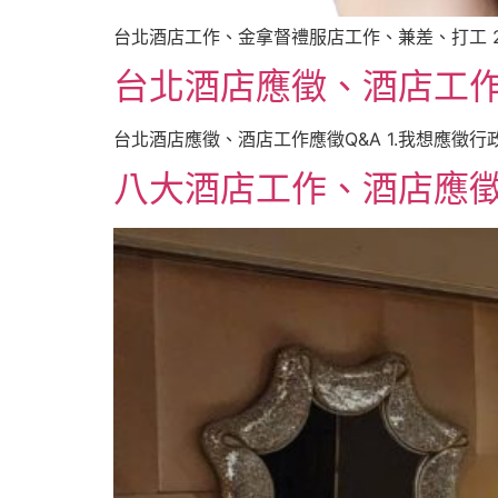
台北酒店工作、金拿督禮服店工作、兼差、打工 20
台北酒店應徵、酒店工作
台北酒店應徵、酒店工作應徵Q&A 1.我想應徵行
八大酒店工作、酒店應