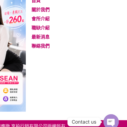
首頁
關於我們
會所介紹
職缺介紹
最新消息
聯絡我們
Contact us
姐應徵 享投行銷有限公司版權所有