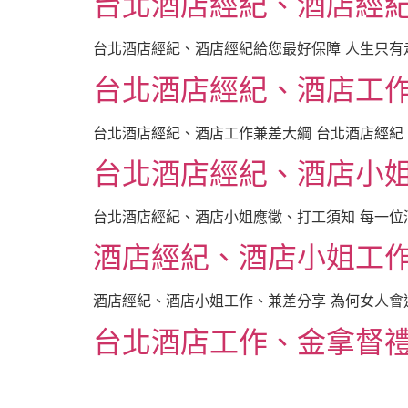
台北酒店經紀、酒店經
台北酒店經紀、酒店經紀給您最好保障 人生只有走
台北酒店經紀、酒店工
台北酒店經紀、酒店工作兼差大綱 台北酒店經紀
台北酒店經紀、酒店小
台北酒店經紀、酒店小姐應徵、打工須知 每一位
酒店經紀、酒店小姐工
酒店經紀、酒店小姐工作、兼差分享 為何女人會選
台北酒店工作、金拿督