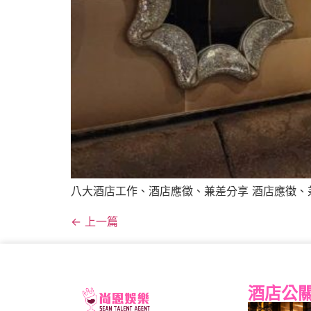
八大酒店工作、酒店應徵、兼差分享 酒店應徵、
←
上一篇
酒店公