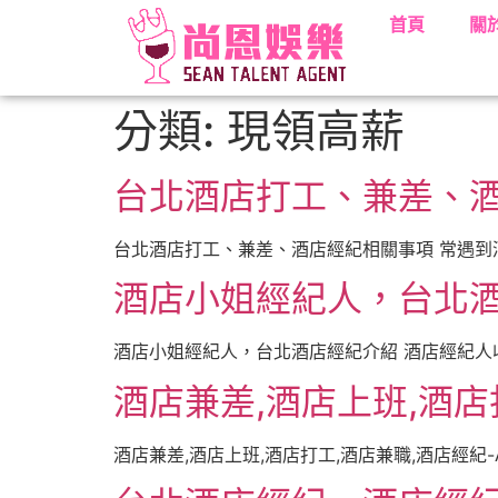
首頁
關
分類:
現領高薪
台北酒店打工、兼差、
台北酒店打工、兼差、酒店經紀相關事項 常遇到
酒店小姐經紀人，台北
酒店小姐經紀人，台北酒店經紀介紹 酒店經紀人收
酒店兼差,酒店上班,酒店
酒店兼差,酒店上班,酒店打工,酒店兼職,酒店經紀-