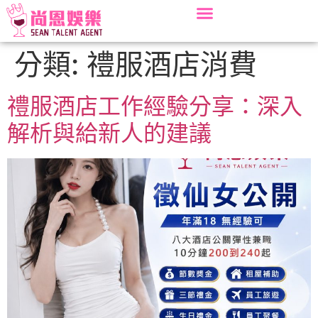
分類:
禮服酒店消費
禮服酒店工作經驗分享：深入
解析與給新人的建議