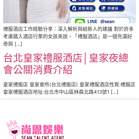
禮服酒店工作經驗分享：深入解析與給新人的建議 對於許多
考慮踏入酒店行業的女孩來說，「禮服酒店」是一個充滿好
奇與 […]
台北皇家禮服酒店│皇家夜總
會公關消費介紹
皇家禮服店 皇家會所(台北禮服店) 皇家禮服酒店性質:禮服店
皇家禮服酒店地址:台北市中山區林森北路413號1 […]