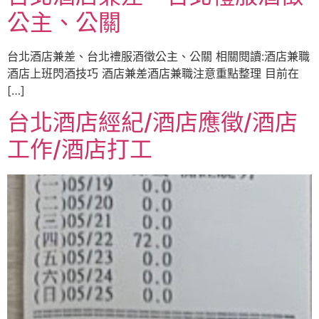
公主、公關
台北酒店兼差、台北禮服酒徵公主、公關 相關閱讀:酒店兼職
酒店上班閃酒技巧 酒店兼差酒店兼職注意重點整理 目前在
[…]
台北酒店經紀/酒店應徵/酒店
工作/酒店打工