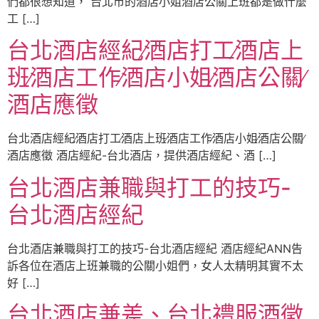
們都很想知道， 台北市的酒店小姐酒店公關上班都是做什麼
工 […]
台北酒店經紀∕酒店打工∕酒店上
班∕酒店工作∕酒店小姐∕酒店公關∕
酒店應徵
台北酒店經紀∕酒店打工∕酒店上班∕酒店工作∕酒店小姐∕酒店公關∕
酒店應徵 酒店經紀-台北酒店，提供酒店經紀、酒 […]
台北酒店兼職與打工的技巧-
台北酒店經紀
台北酒店兼職與打工的技巧-台北酒店經紀 酒店經紀ANN告
訴各位在酒店上班兼職的公關小姐們，女人太精明其實不太
好 […]
台北酒店兼差、台北禮服酒徵