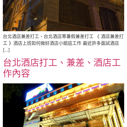
台北酒店兼差打工、台北酒店寒暑假兼差打工 《 酒店兼差打
工 》酒店上班如何做好酒店小姐這工作 最近許多面試酒店
[…]
台北酒店打工、兼差、酒店工
作內容