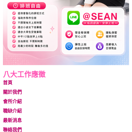
八大工作應徵
首頁
關於我們
會所介紹
職缺介紹
最新消息
聯絡我們