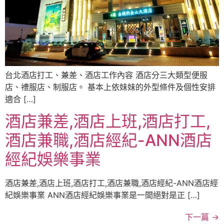
台北酒店打工、兼差、酒店工作內容 酒店分三大類型便服
店、禮服店、制服店。 基本上依妹妹的外型條件及個性安排
適合 […]
酒店兼差,酒店上班,酒店打工,
酒店兼職,酒店經紀-ANN酒店
經紀娛樂事業
酒店兼差,酒店上班,酒店打工,酒店兼職,酒店經紀-ANN酒店經
紀娛樂事業 ANN酒店經紀娛樂事業是一間絕對是正 […]
下一篇
→