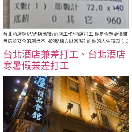
台北酒店經紀/酒店應徵/酒店工作/酒店打工 你是否想要優雅
自信並安全的創造不同的歷練與財富呢? 而你的人生該如 […]
台北酒店兼差打工、台北酒店
寒暑假兼差打工