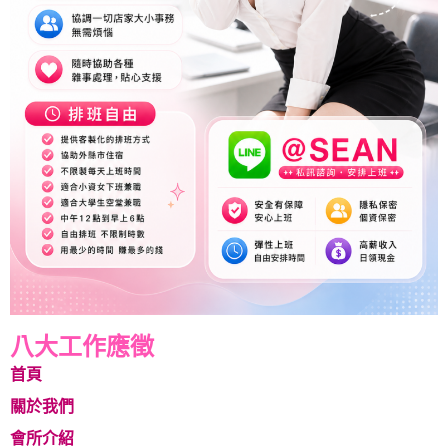
八大工作應徵
首頁
關於我們
會所介紹