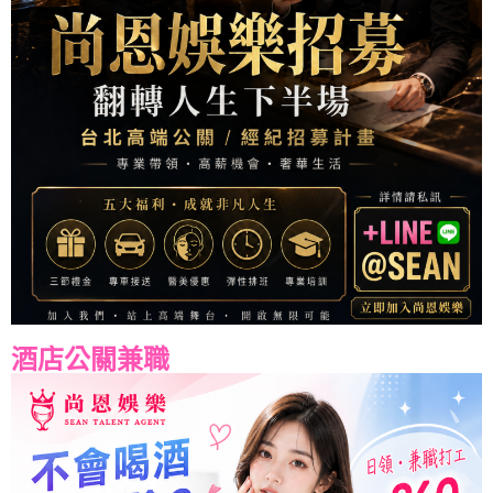
酒店公關兼職