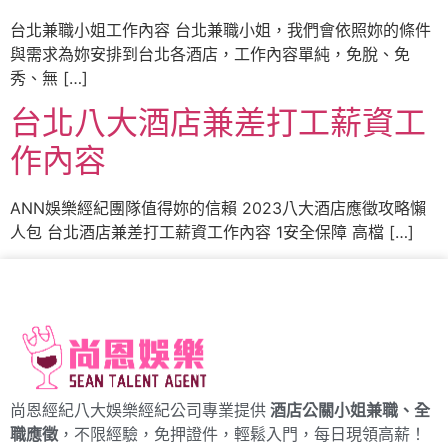
台北兼職小姐工作內容 台北兼職小姐，我們會依照妳的條件
與需求為妳安排到台北各酒店，工作內容單純，免脫、免
秀、無 […]
台北八大酒店兼差打工薪資工
作內容
ANN娛樂經紀團隊值得妳的信賴 2023八大酒店應徵攻略懶
人包 台北酒店兼差打工薪資工作內容 1安全保障 高檔 […]
尚恩經紀八大娛樂經紀公司專業提供
酒店公關小姐兼職、全
職應徵
，不限經驗，免押證件，輕鬆入門，每日現領高薪！