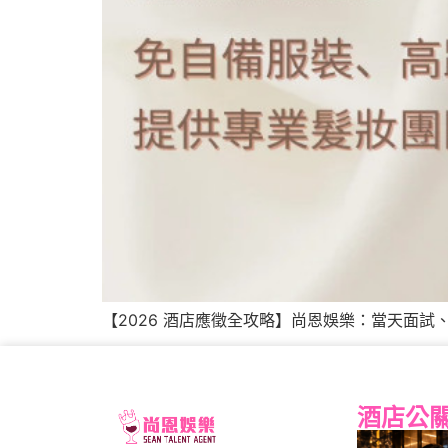
【2026 酒店應徵全攻略】尚恩娛樂：當天面試
酒店公