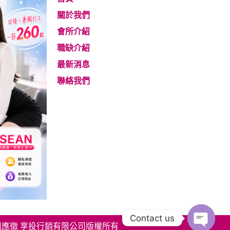
關於我們
會所介紹
職缺介紹
最新消息
聯絡我們
Contact us
姐應徵 享投行銷有限公司版權所有