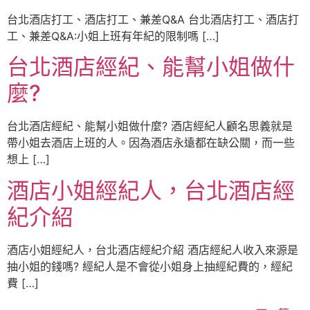
台北酒店打工、酒店打工、兼差Q&A 台北酒店打工、酒店打
工、兼差Q&A:小姐上班有年紀的限制嗎 […]
台北酒店經紀、能幫小姐做什
麼?
台北酒店經紀、能幫小姐做什麼? 酒店經紀人顧名思義就是
帶小姐去酒店上班的人。因為酒店永遠都在缺公關，而一些
想上 […]
酒店小姐經紀人，台北酒店經
紀介紹
酒店小姐經紀人，台北酒店經紀介紹 酒店經紀人收入來源是
抽小姐的錢嗎? 經紀人是不會從小姐身上抽經紀費的，經紀
費 […]