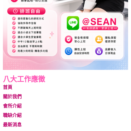
八大工作應徵
首頁
關於我們
會所介紹
職缺介紹
最新消息