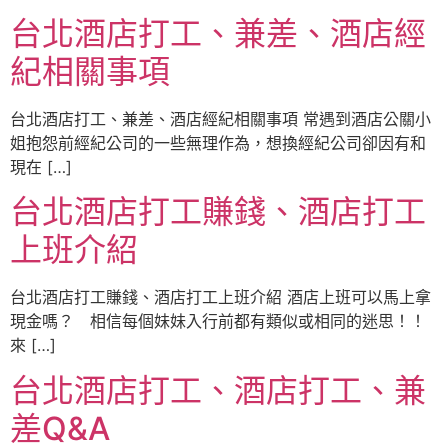
台北酒店打工、兼差、酒店經
紀相關事項
台北酒店打工、兼差、酒店經紀相關事項 常遇到酒店公關小
姐抱怨前經紀公司的一些無理作為，想換經紀公司卻因有和
現在 […]
台北酒店打工賺錢、酒店打工
上班介紹
台北酒店打工賺錢、酒店打工上班介紹 酒店上班可以馬上拿
現金嗎？ 相信每個妹妹入行前都有類似或相同的迷思！！
來 […]
台北酒店打工、酒店打工、兼
差Q&A