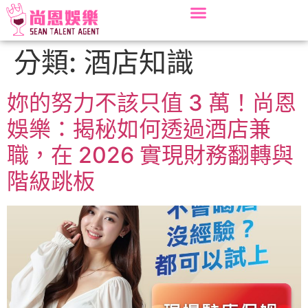
分類:
酒店知識
妳的努力不該只值 3 萬！尚恩
娛樂：揭秘如何透過酒店兼
職，在 2026 實現財務翻轉與
階級跳板