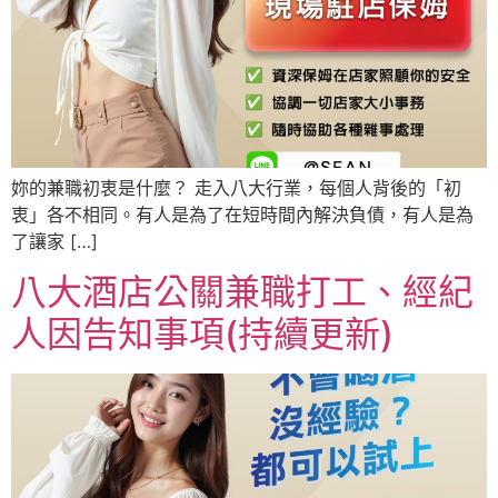
妳的兼職初衷是什麼？ 走入八大行業，每個人背後的「初
衷」各不相同。有人是為了在短時間內解決負債，有人是為
了讓家 […]
八大酒店公關兼職打工、經紀
人因告知事項(持續更新)