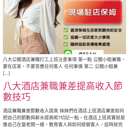
八大公關酒店兼職打工上班注意事項 第一點 公關小姐兼職，
要在店家，不要答應任何客人 任何事情 第二 公關小姐兼
[…]
八大酒店兼職兼差提高收入節
數技巧
酒店兼職兼差節數收入提高 妹妹們在酒店上班酒店兼差如何
把自己的節數與薪水提高呢?切記一點，在酒店上班其實就是
像自己在當老闆一樣，教育客人與如何經營客人，這時就完