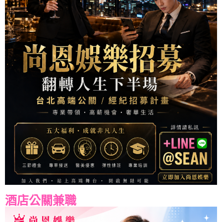
酒店公關兼職