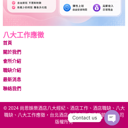
八大工作應徵
首頁
關於我們
會所介紹
職缺介紹
最新消息
聯絡我們
© 2024 尚恩娛樂酒店八大經紀、酒店工作、酒店職缺、八大
職缺、八大工作應徵，台北酒店小姐應徵 享投行銷有限公司
Contact us
版權所有