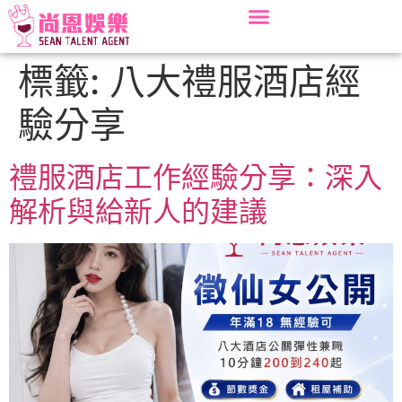
標籤:
八大禮服酒店經
驗分享
禮服酒店工作經驗分享：深入
解析與給新人的建議