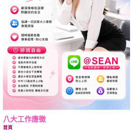
八大工作應徵
首頁