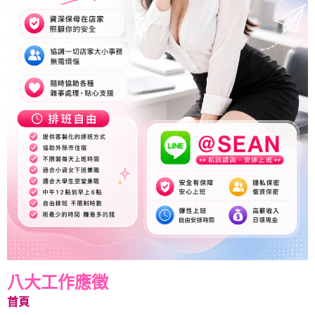
八大工作應徵
首頁