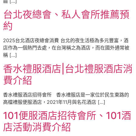
齒 […]
台北夜總會、私人會所推薦預
約
2025台北酒店夜總會消費 台北的夜生活極為多元豐富，酒
店作為一個熱門去處，在台灣稱之為酒店，而在國外通常被
稱 […]
香水禮服酒店|台北禮服酒店消
費介紹
香水禮服酒店招待會所 香水禮服店是一家位於民生東路的
高檔禮服便服酒店，2021年11月與名花酒店 […]
101便服酒店招待會所、101酒
店活動消費介紹