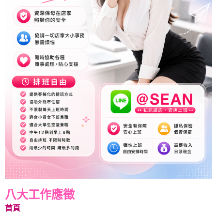
八大工作應徵
首頁