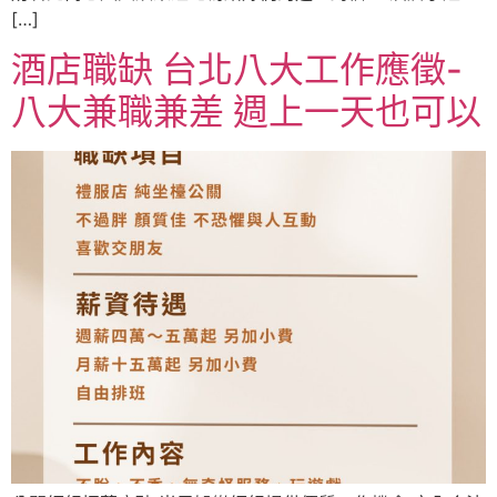
[…]
酒店職缺 台北八大工作應徵-
八大兼職兼差 週上一天也可以