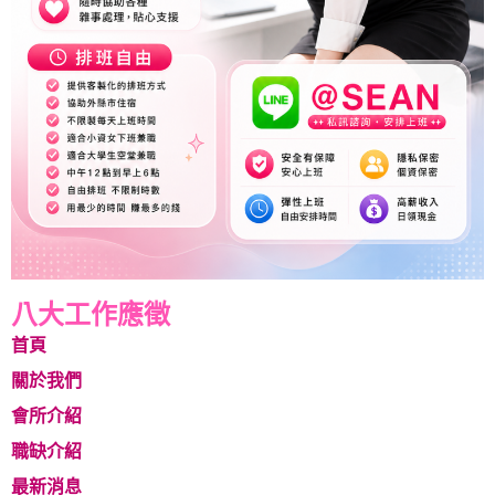
八大工作應徵
首頁
關於我們
會所介紹
職缺介紹
最新消息