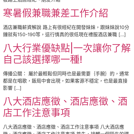
寒暑假兼職兼差工作介紹
酒店兼職薪資解說 路上有很經紀在開發妹妹，跟妹妹說10分
鐘就有150-190等，這行情真的很低現在禮服酒店兼職 […]
八大行業優缺點|一次讓你了解
自己該選擇哪一種!
傳播公關： 屬於最輕鬆但同時也是最需要｛手腕｝的，通常
都是在唱歌，飯局中會出現，如果客源不穩定，也是最直接
影響 […]
八大酒店應徵、酒店應徵、酒
店工作注意事項
八大酒店應徵、酒店應徵、酒店工作注意事項 八大酒店應